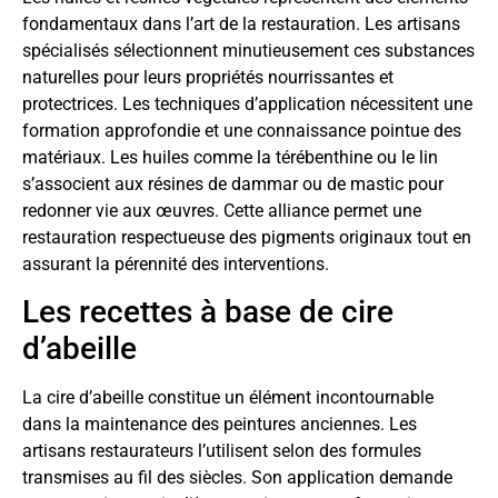
fondamentaux dans l’art de la restauration. Les artisans
spécialisés sélectionnent minutieusement ces substances
naturelles pour leurs propriétés nourrissantes et
protectrices. Les techniques d’application nécessitent une
formation approfondie et une connaissance pointue des
matériaux. Les huiles comme la térébenthine ou le lin
s’associent aux résines de dammar ou de mastic pour
redonner vie aux œuvres. Cette alliance permet une
restauration respectueuse des pigments originaux tout en
assurant la pérennité des interventions.
Les recettes à base de cire
d’abeille
La cire d’abeille constitue un élément incontournable
dans la maintenance des peintures anciennes. Les
artisans restaurateurs l’utilisent selon des formules
transmises au fil des siècles. Son application demande