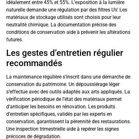
idéalement entre 45% et 55%. L’exposition à la lumière
naturelle demande une régulation par des filtres UV. Les
matériaux de stockage utilisés sont choisis pour leur
neutralité chimique. La documentation précise des
conditions de conservation aide à prévenir les altérations
futures.
Les gestes d’entretien régulier
recommandés
La maintenance régulière s’inscrit dans une démarche de
conservation du patrimoine. Un dépoussiérage léger
s’effectue avec des outils adaptés aux arts appliqués. La
vérification périodique de l’état des matériaux permet
d’anticiper les besoins en rénovation. Les produits
d’entretien spécifiques, validés par les experts en
conservation, garantissent la pérennité des restaurations.
Une inspection trimestrielle aide à repérer les signes
précoces de dégradation.