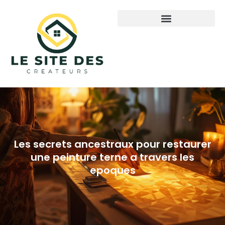
Les secrets ancestraux pour restaurer
une peinture terne a travers les
epoques