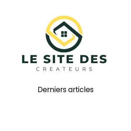
Derniers articles