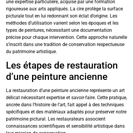
une expertise particulière, acquise par une formation
rigoureuse aux arts appliqués. La cire protège la surface
picturale tout en lui redonnant son éclat d’origine. Les
méthodes d’utilisation varient selon les époques et les
types de peintures, nécessitant une documentation
précise pour chaque intervention. Cette approche naturelle
s’inscrit dans une tradition de conservation respectueuse
du patrimoine artistique.
Les étapes de restauration
d’une peinture ancienne
La restauration d’une peinture ancienne représente un art
délicat nécessitant expertise et savoir-faire. Cette pratique,
ancrée dans l’histoire de l’art, fait appel à des techniques
spécifiques et des matériaux adaptés pour préserver notre
patrimoine pictural. Les restaurateurs associent
connaissances scientifiques et sensibilité artistique dans