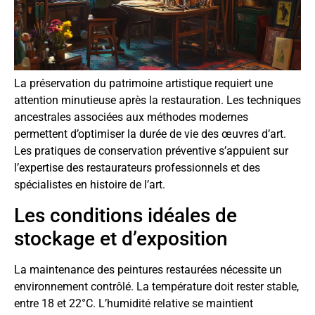
La préservation du patrimoine artistique requiert une
attention minutieuse après la restauration. Les techniques
ancestrales associées aux méthodes modernes
permettent d’optimiser la durée de vie des œuvres d’art.
Les pratiques de conservation préventive s’appuient sur
l’expertise des restaurateurs professionnels et des
spécialistes en histoire de l’art.
Les conditions idéales de
stockage et d’exposition
La maintenance des peintures restaurées nécessite un
environnement contrôlé. La température doit rester stable,
entre 18 et 22°C. L’humidité relative se maintient