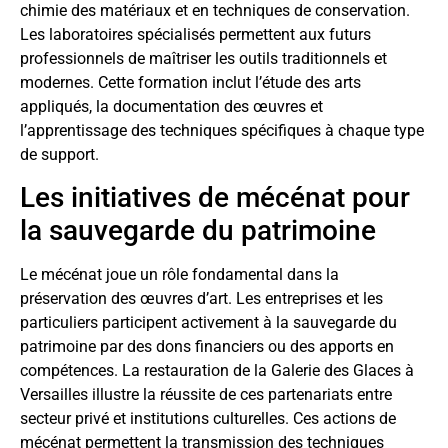
chimie des matériaux et en techniques de conservation.
Les laboratoires spécialisés permettent aux futurs
professionnels de maîtriser les outils traditionnels et
modernes. Cette formation inclut l’étude des arts
appliqués, la documentation des œuvres et
l’apprentissage des techniques spécifiques à chaque type
de support.
Les initiatives de mécénat pour
la sauvegarde du patrimoine
Le mécénat joue un rôle fondamental dans la
préservation des œuvres d’art. Les entreprises et les
particuliers participent activement à la sauvegarde du
patrimoine par des dons financiers ou des apports en
compétences. La restauration de la Galerie des Glaces à
Versailles illustre la réussite de ces partenariats entre
secteur privé et institutions culturelles. Ces actions de
mécénat permettent la transmission des techniques