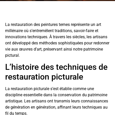
La restauration des peintures ternes représente un art
millénaire où s’entremêlent traditions, savoir-faire et
innovations techniques. À travers les siècles, les artisans
ont développé des méthodes sophistiquées pour redonner
vie aux œuvres d’art, préservant ainsi notre patrimoine
pictural.
L’histoire des techniques de
restauration picturale
La restauration picturale s’est établie comme une
discipline essentielle dans la conservation du patrimoine
artistique. Les artisans ont transmis leurs connaissances
de génération en génération, affinant leurs techniques au
fil du temps.