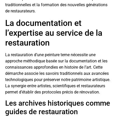
traditionnelles et la formation des nouvelles générations
de restaurateurs.
La documentation et
l’expertise au service de la
restauration
La restauration d’une peinture terne nécessite une
approche méthodique basée sur la documentation et les
connaissances approfondies en histoire de l’art. Cette
démarche associe les savoirs traditionnels aux avancées
technologiques pour préserver notre patrimoine artistique.
La synergie entre artistes, scientifiques et restaurateurs
permet d’établir des protocoles précis de rénovation.
Les archives historiques comme
guides de restauration