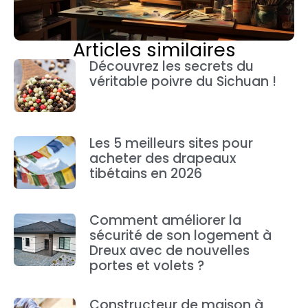
Articles similaires
Découvrez les secrets du
véritable poivre du Sichuan !
Les 5 meilleurs sites pour
acheter des drapeaux
tibétains en 2026
Comment améliorer la
sécurité de son logement à
Dreux avec de nouvelles
portes et volets ?
Constructeur de maison à