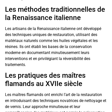
Les méthodes traditionnelles de
la Renaissance italienne
Les artisans de la Renaissance italienne ont développé
des techniques uniques de restauration, utilisant des
matériaux naturels comme les huiles végétales et les
résines. Ils ont établi les bases de la conservation
moderne en documentant minutieusement leurs
interventions et en privilégiant la réversibilité des
traitements.
Les pratiques des maîtres
flamands au XVIIe siècle
Les maîtres flamands ont enrichi l’art de la restauration
en introduisant des techniques novatrices de nettoyage et
de vernis. Leur approche minutieuse et leur