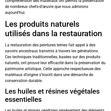
compréhension des matériaux ont permis la préservation
de nombreux chefs-d’œuvre que nous admirons
aujourd’hui.
Les produits naturels
utilisés dans la restauration
La restauration des peintures ternes fait appel à des
savoirs ancestraux transmis à travers les générations.
Ces techniques traditionnelles, basées sur des produits
naturels, ont prouvé leur efficacité dans la préservation du
patrimoine artistique. Cette approche respectueuse des
matériaux d’origine s’inscrit dans une démarche de
conservation durable.
Les huiles et résines végétales
essentielles
Les huiles et résines végétales représentent des éléments