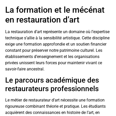
La formation et le mécénat
en restauration d’art
La restauration d’art représente un domaine où l’expertise
technique s’allie à la sensibilité artistique. Cette discipline
exige une formation approfondie et un soutien financier
constant pour préserver notre patrimoine culturel. Les
établissements d’enseignement et les organisations
privées unissent leurs forces pour maintenir vivant ce
savoir-faire ancestral.
Le parcours académique des
restaurateurs professionnels
Le métier de restaurateur d’art nécessite une formation
rigoureuse combinant théorie et pratique. Les étudiants
acquièrent des connaissances en histoire de l’art, en