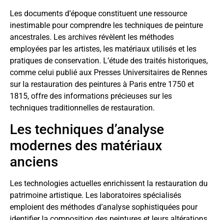
Les documents d’époque constituent une ressource
inestimable pour comprendre les techniques de peinture
ancestrales. Les archives révèlent les méthodes
employées par les artistes, les matériaux utilisés et les
pratiques de conservation. L’étude des traités historiques,
comme celui publié aux Presses Universitaires de Rennes
sur la restauration des peintures à Paris entre 1750 et
1815, offre des informations précieuses sur les
techniques traditionnelles de restauration.
Les techniques d’analyse
modernes des matériaux
anciens
Les technologies actuelles enrichissent la restauration du
patrimoine artistique. Les laboratoires spécialisés
emploient des méthodes d’analyse sophistiquées pour
identifier la composition des peintures et leurs altérations.