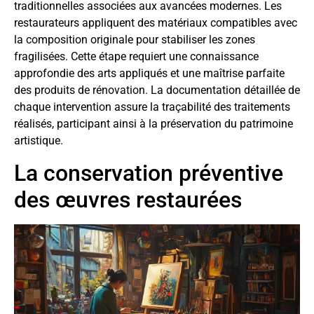
traditionnelles associées aux avancées modernes. Les
restaurateurs appliquent des matériaux compatibles avec
la composition originale pour stabiliser les zones
fragilisées. Cette étape requiert une connaissance
approfondie des arts appliqués et une maîtrise parfaite
des produits de rénovation. La documentation détaillée de
chaque intervention assure la traçabilité des traitements
réalisés, participant ainsi à la préservation du patrimoine
artistique.
La conservation préventive
des œuvres restaurées