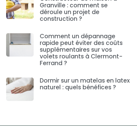
Granville : comment se
déroule un projet de
construction ?
Comment un dépannage
rapide peut éviter des coûts
supplémentaires sur vos
volets roulants à Clermont-
Ferrand ?
Dormir sur un matelas en latex
naturel : quels bénéfices ?