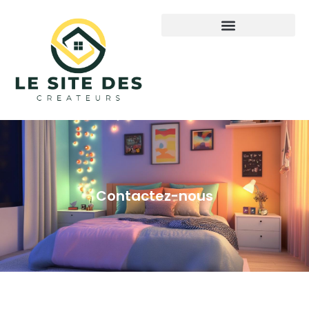
Contactez-nous