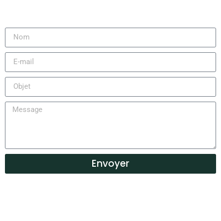
Envoyer