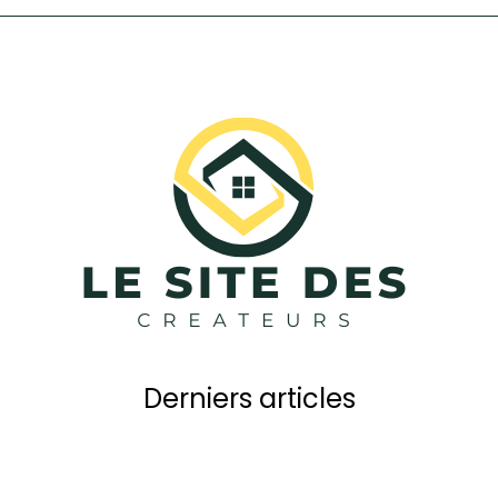
Derniers articles