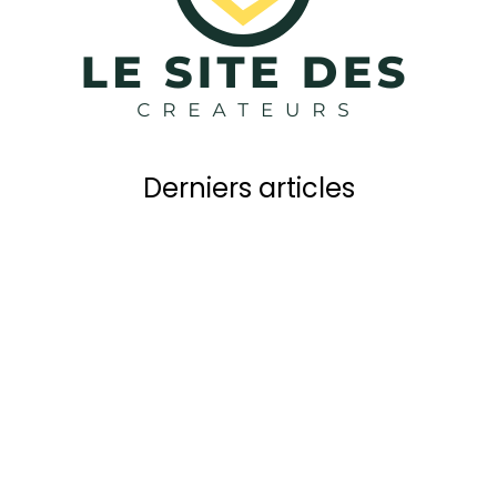
Derniers articles