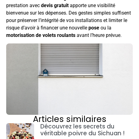
prestation avec
devis gratuit
apporte une visibilité
bienvenue sur les dépenses. Des gestes simples suffisent
pour préserver l’intégrité de vos installations et limiter le
risque d’avoir à financer une nouvelle
pose
ou la
motorisation de volets roulants
avant l’heure prévue.
Articles similaires
Découvrez les secrets du
véritable poivre du Sichuan !