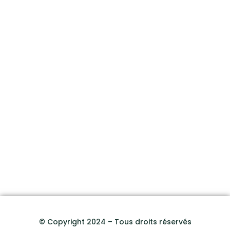
© Copyright 2024 – Tous droits réservés