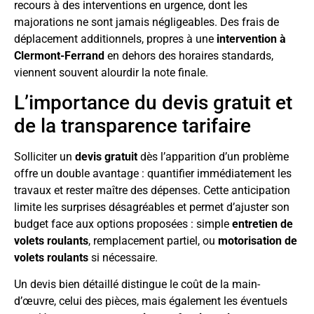
recours à des interventions en urgence, dont les
majorations ne sont jamais négligeables. Des frais de
déplacement additionnels, propres à une
intervention à
Clermont-Ferrand
en dehors des horaires standards,
viennent souvent alourdir la note finale.
L’importance du devis gratuit et
de la transparence tarifaire
Solliciter un
devis gratuit
dès l’apparition d’un problème
offre un double avantage : quantifier immédiatement les
travaux et rester maître des dépenses. Cette anticipation
limite les surprises désagréables et permet d’ajuster son
budget face aux options proposées : simple
entretien de
volets roulants
, remplacement partiel, ou
motorisation de
volets roulants
si nécessaire.
Un devis bien détaillé distingue le coût de la main-
d’œuvre, celui des pièces, mais également les éventuels