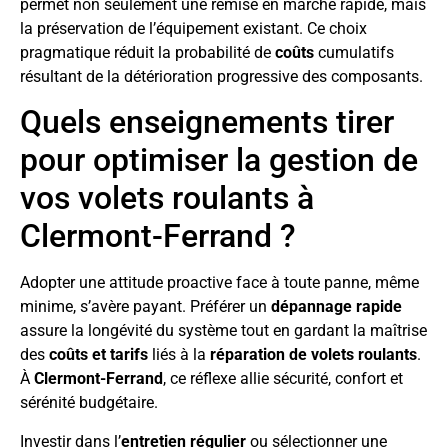
permet non seulement une remise en marche rapide, mais
la préservation de l’équipement existant. Ce choix
pragmatique réduit la probabilité de
coûts
cumulatifs
résultant de la détérioration progressive des composants.
Quels enseignements tirer
pour optimiser la gestion de
vos volets roulants à
Clermont-Ferrand ?
Adopter une attitude proactive face à toute panne, même
minime, s’avère payant. Préférer un
dépannage rapide
assure la longévité du système tout en gardant la maîtrise
des
coûts et tarifs
liés à la
réparation de volets roulants
.
À
Clermont-Ferrand
, ce réflexe allie sécurité, confort et
sérénité budgétaire.
Investir dans l’
entretien régulier
ou sélectionner une