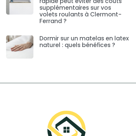
rapide peut éviter des coûts
supplémentaires sur vos
volets roulants à Clermont-
Ferrand ?
Dormir sur un matelas en latex
naturel : quels bénéfices ?