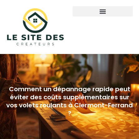
Comment un dépannage rapide peut
éviter des coûts supplémentaires sur
vos volets roulants à Clermont-Ferrand
?