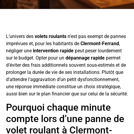
L’univers des
volets roulants
n’est pas exempt de pannes
imprévues et, pour les habitants de
Clermont-Ferrand
,
négliger une
intervention rapide
peut peser lourdement
sur le budget. Opter pour un
dépannage rapide
permet
d’éviter des frais additionnels souvent sous-estimés et de
prolonger la durée de vie de ses installations. Plutôt que
d’attendre l’aggravation d’un petit dysfonctionnement,
une réponse immédiate constitue un choix stratégique,
aussi bien sur le plan financier que sur celui de la sécurité.
Pourquoi chaque minute
compte lors d’une panne de
volet roulant à Clermont-