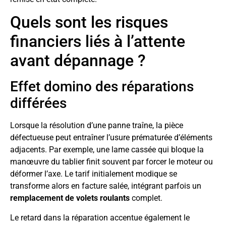
Quels sont les risques
financiers liés à l’attente
avant dépannage ?
Effet domino des réparations
différées
Lorsque la résolution d’une panne traîne, la pièce
défectueuse peut entraîner l’usure prématurée d’éléments
adjacents. Par exemple, une lame cassée qui bloque la
manœuvre du tablier finit souvent par forcer le moteur ou
déformer l’axe. Le tarif initialement modique se
transforme alors en facture salée, intégrant parfois un
remplacement de volets roulants
complet.
Le retard dans la réparation accentue également le