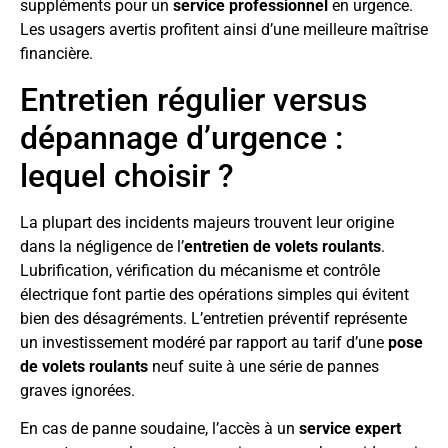
suppléments pour un
service professionnel
en urgence.
Les usagers avertis profitent ainsi d’une meilleure maîtrise
financière.
Entretien régulier versus
dépannage d’urgence :
lequel choisir ?
La plupart des incidents majeurs trouvent leur origine
dans la négligence de l’
entretien de volets roulants
.
Lubrification, vérification du mécanisme et contrôle
électrique font partie des opérations simples qui évitent
bien des désagréments. L’entretien préventif représente
un investissement modéré par rapport au tarif d’une
pose
de volets roulants
neuf suite à une série de pannes
graves ignorées.
En cas de panne soudaine, l’accès à un
service expert