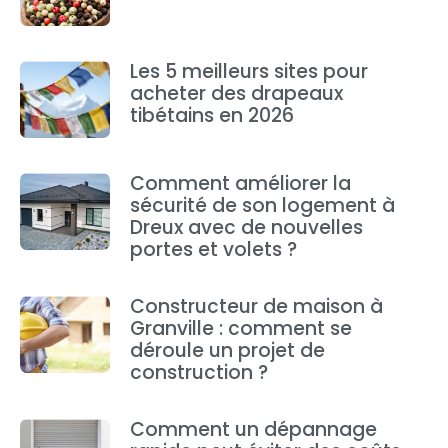
Les 5 meilleurs sites pour
acheter des drapeaux
tibétains en 2026
Comment améliorer la
sécurité de son logement à
Dreux avec de nouvelles
portes et volets ?
Constructeur de maison à
Granville : comment se
déroule un projet de
construction ?
Comment un dépannage